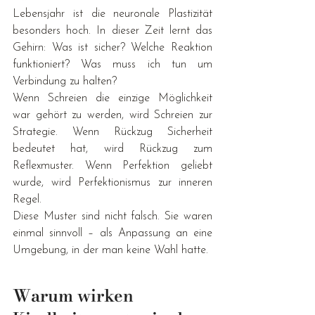
Lebensjahr ist die neuronale Plastizität 
besonders hoch. In dieser Zeit lernt das 
Gehirn: Was ist sicher? Welche Reaktion 
funktioniert? Was muss ich tun um 
Verbindung zu halten?
Wenn Schreien die einzige Möglichkeit 
war gehört zu werden, wird Schreien zur 
Strategie. Wenn Rückzug Sicherheit 
bedeutet hat, wird Rückzug zum 
Reflexmuster. Wenn Perfektion geliebt 
wurde, wird Perfektionismus zur inneren 
Regel.
Diese Muster sind nicht falsch. Sie waren 
einmal sinnvoll – als Anpassung an eine 
Umgebung, in der man keine Wahl hatte.
Warum wirken 