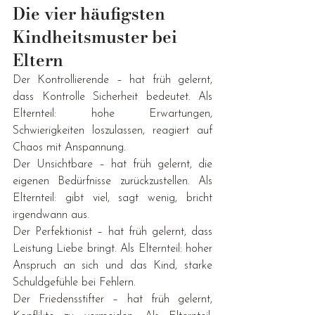
Die vier häufigsten 
Kindheitsmuster bei 
Eltern
Der Kontrollierende – hat früh gelernt, 
dass Kontrolle Sicherheit bedeutet. Als 
Elternteil: hohe Erwartungen, 
Schwierigkeiten loszulassen, reagiert auf 
Chaos mit Anspannung.
Der Unsichtbare – hat früh gelernt, die 
eigenen Bedürfnisse zurückzustellen. Als 
Elternteil: gibt viel, sagt wenig, bricht 
irgendwann aus.
Der Perfektionist – hat früh gelernt, dass 
Leistung Liebe bringt. Als Elternteil: hoher 
Anspruch an sich und das Kind, starke 
Schuldgefühle bei Fehlern.
Der Friedensstifter – hat früh gelernt, 