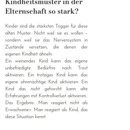
Kindheitsmuster in der 
Elternschaft so stark?
Kinder sind die stärksten Trigger für diese 
alten Muster. Nicht weil sie es wollen – 
sondern weil sie das Nervensystem in 
Zustände versetzen, die denen der 
eigenen Kindheit ähneln.
Ein weinendes Kind kann das eigene 
unbefriedigte Bedürfnis nach Trost 
aktivieren. Ein trotziges Kind kann das 
eigene ohnmächtige Kind aktivieren. Ein 
Kind das nicht gehorcht kann alte 
Erfahrungen mit Kontrollverlust aktivieren.
Das Ergebnis: Man reagiert nicht als 
Erwachsene:r. Man reagiert als Kind, das 
diese Situation kennt.