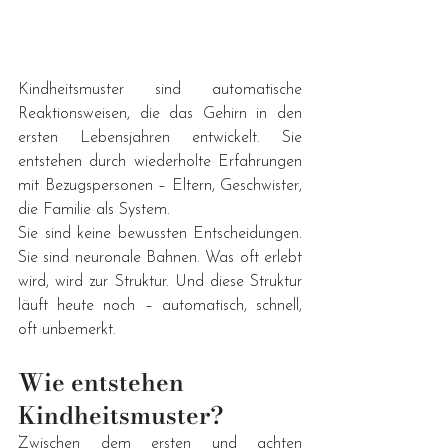
Kindheitsmuster sind automatische 
Reaktionsweisen, die das Gehirn in den 
ersten Lebensjahren entwickelt. Sie 
entstehen durch wiederholte Erfahrungen 
mit Bezugspersonen – Eltern, Geschwister, 
die Familie als System.
Sie sind keine bewussten Entscheidungen. 
Sie sind neuronale Bahnen. Was oft erlebt 
wird, wird zur Struktur. Und diese Struktur 
läuft heute noch – automatisch, schnell, 
oft unbemerkt.
Wie entstehen 
Kindheitsmuster?
Zwischen dem ersten und achten 