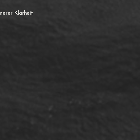
erer Klarheit