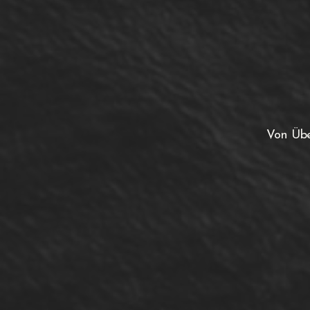
Von Übe