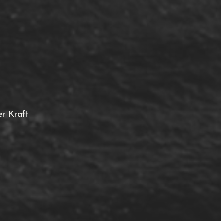
er Kraft