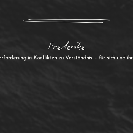
Frederike
rforderung in Konflikten zu Verständnis – für sich und ih