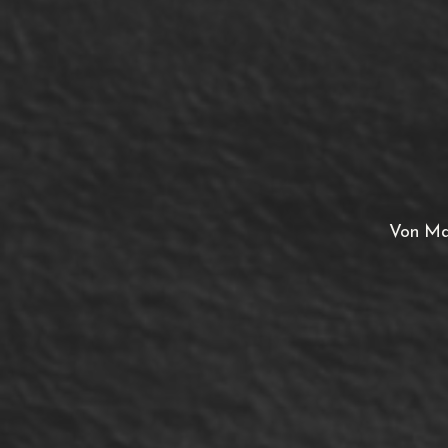
Von Mac