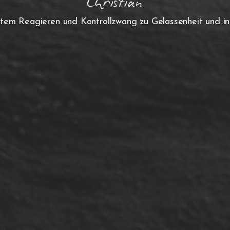
Christian
em Reagieren und Kontrollzwang zu Gelassenheit und inn