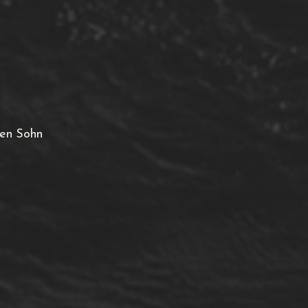
ren Sohn