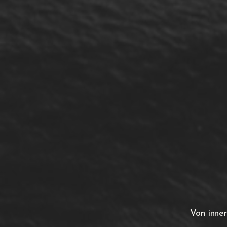
Von inne