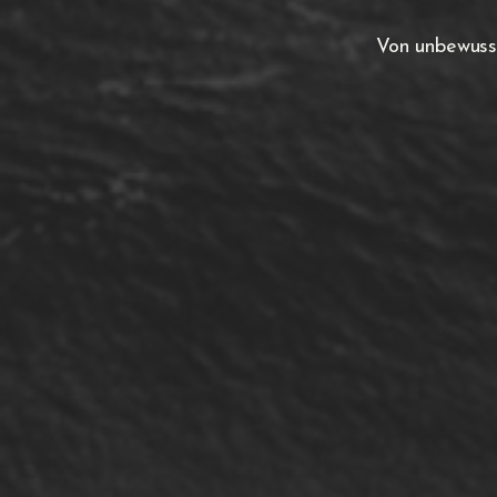
Von unbewusst