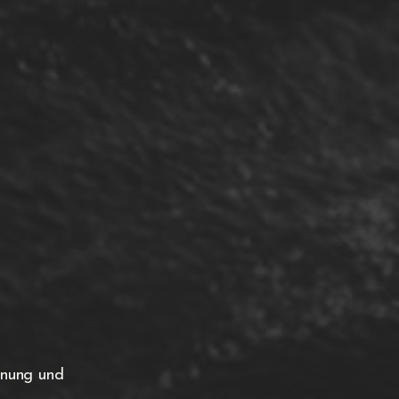
dnung und