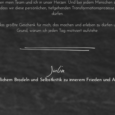
ßen mein Team und ich in unser Herzen. Und bei jedem Menschen s
dass wir diese persönlichen, tiefgehenden Transformationsprozesse
dürfen.
 das größte Geschenk für mich, das machen und erleben zu dürfen 
Grund, warum ich jeden Tag motiviert aufstehe.
Julia
rlichem Brodeln und Selbstkritik zu innerem Frieden und 