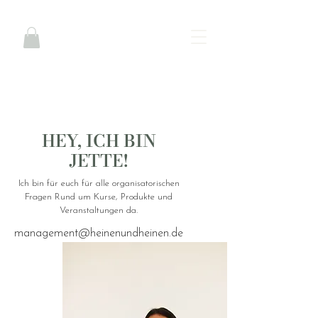
HEY, ICH BIN
JETTE!
Ich bin für euch für alle organisatorischen
Fragen Rund um Kurse, Produkte und
Veranstaltungen da.
management@heinenundheinen.de