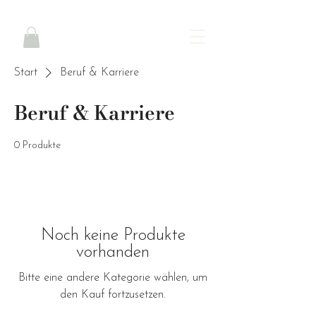
Start
Beruf & Karriere
Beruf & Karriere
0 Produkte
Noch keine Produkte
vorhanden
Bitte eine andere Kategorie wählen, um
den Kauf fortzusetzen.